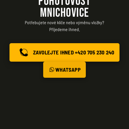
POHOTOVOST
MNICHOVICE
Potřebujete nové klíče nebo výměnu vložky?
Přijedeme ihned.
ZAVOLEJTE IHNED +420 705 230 240
WHATSAPP