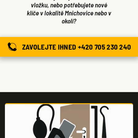
vložku, nebo potřebujete nové
klíče v lokalitě Mnichovice nebo v
okolí?
ZAVOLEJTE IHNED +420 705 230 240