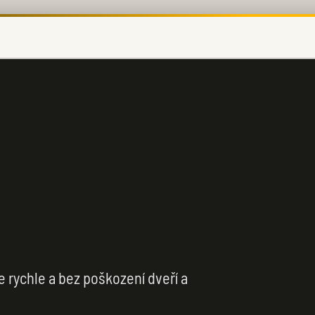
rychle a bez poškození dveří a