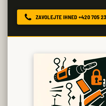
ZAVOLEJTE IHNED +420 705 2