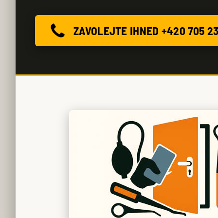
ZAVOLEJTE IHNED +420 705 2