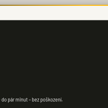
 do pár minut – bez poškození.