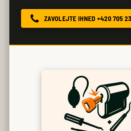
ZAVOLEJTE IHNED +420 705 2