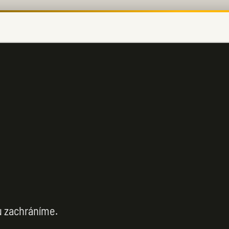
u zachráníme.