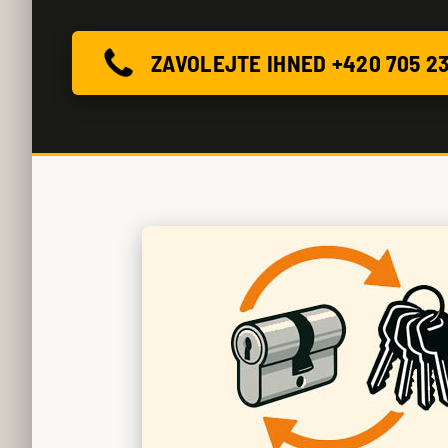
ZAVOLEJTE IHNED +420 705 2