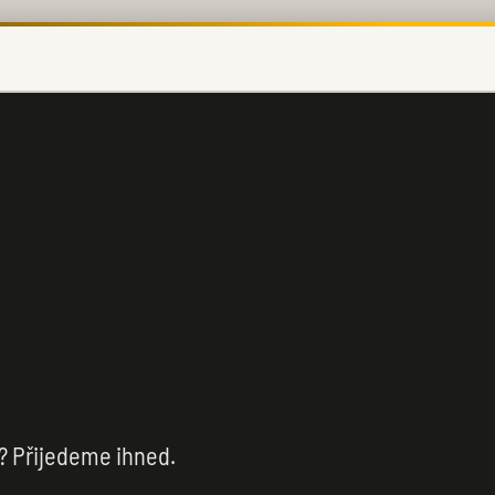
? Přijedeme ihned.