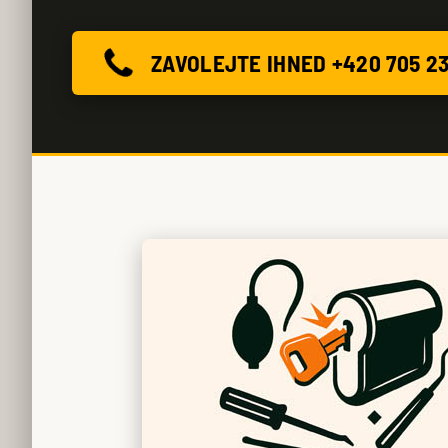
ZAVOLEJTE IHNED +420 705 2