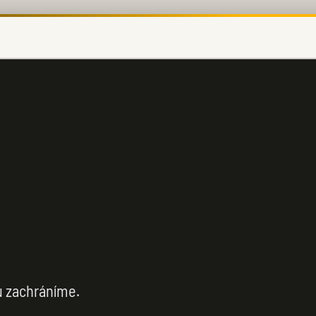
u zachráníme.