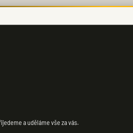
ijedeme a uděláme vše za vás.