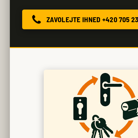
ZAVOLEJTE IHNED +420 705 2