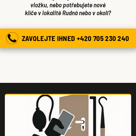
vložku, nebo potřebujete nové
klíče v lokalitě Rudná nebo v okolí?
ZAVOLEJTE IHNED +420 705 230 240