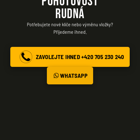
POHOTOVOST
RUDNÁ
Potřebujete nové klíče nebo výměnu vložky?
Přijedeme ihned.
ZAVOLEJTE IHNED +420 705 230 240
WHATSAPP