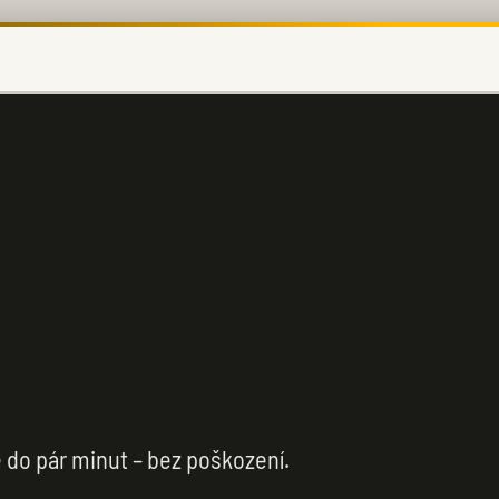
 do pár minut – bez poškození.