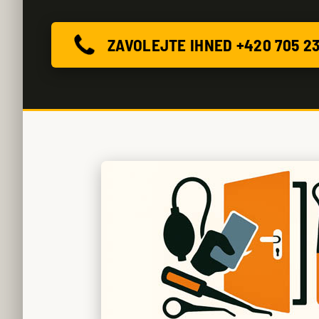
ZAVOLEJTE IHNED +420 705 2