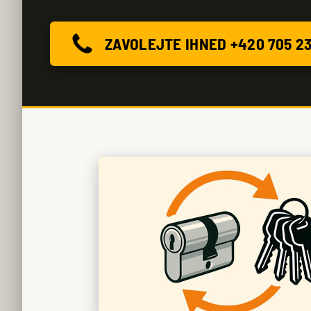
ZAVOLEJTE IHNED +420 705 2