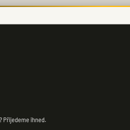
? Přijedeme ihned.