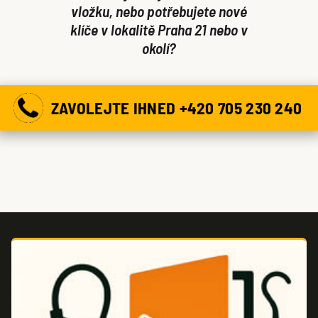
vložku, nebo potřebujete nové
klíče v lokalitě Praha 21 nebo v
okolí?
ZAVOLEJTE IHNED +420 705 230 240