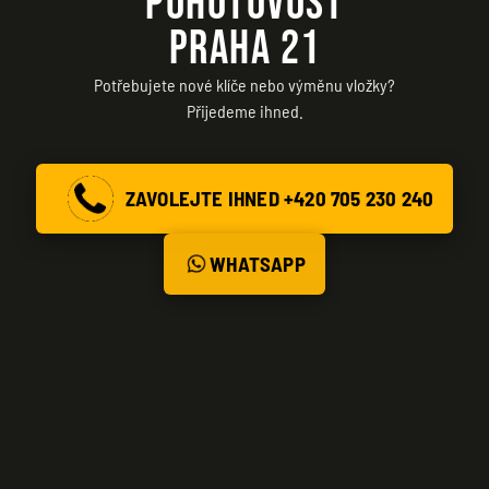
POHOTOVOST
PRAHA 21
Potřebujete nové klíče nebo výměnu vložky?
Přijedeme ihned.
ZAVOLEJTE IHNED +420 705 230 240
WHATSAPP