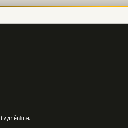
ti vyměníme.