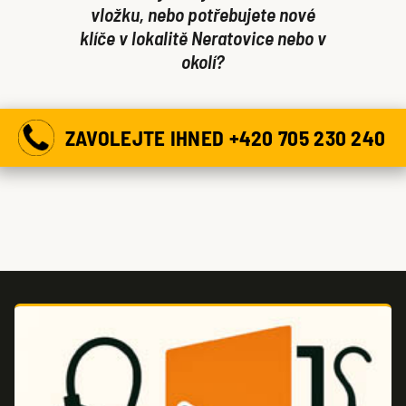
vložku, nebo potřebujete nové
klíče v lokalitě Neratovice nebo v
okolí?
ZAVOLEJTE IHNED +420 705 230 240