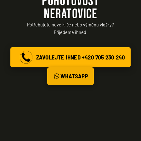
POHOTOVOST
NERATOVICE
Potřebujete nové klíče nebo výměnu vložky?
Přijedeme ihned.
ZAVOLEJTE IHNED +420 705 230 240
WHATSAPP