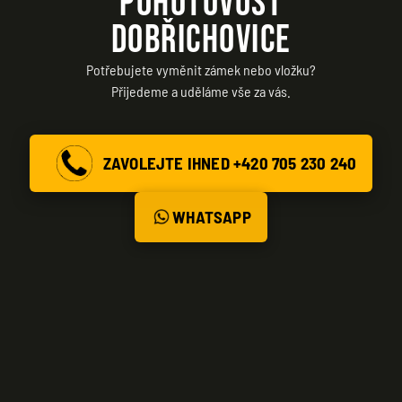
POHOTOVOST
DOBŘICHOVICE
Potřebujete vyměnit zámek nebo vložku?
Přijedeme a uděláme vše za vás.
ZAVOLEJTE IHNED +420 705 230 240
WHATSAPP