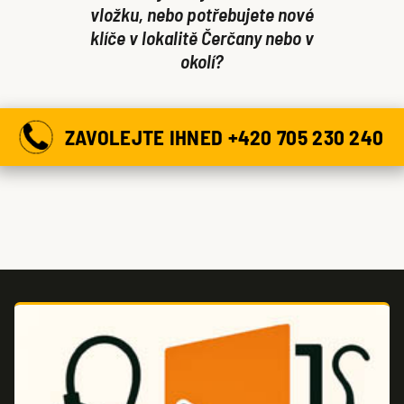
vložku, nebo potřebujete nové
klíče v lokalitě Čerčany nebo v
okolí?
ZAVOLEJTE IHNED +420 705 230 240