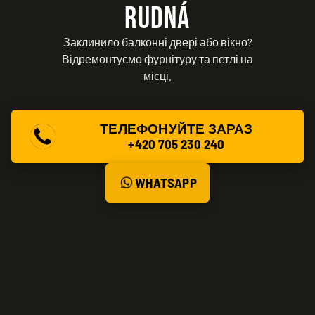
RUDNÁ
Заклинило балконні двері або вікно?
Відремонтуємо фурнітуру та петлі на
місці.
ТЕЛЕФОНУЙТЕ ЗАРАЗ
+420 705 230 240
WHATSAPP