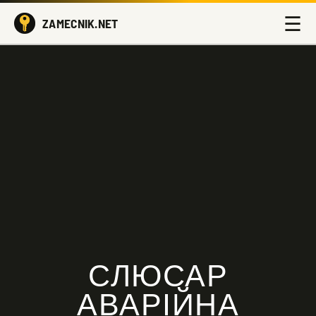
☰
ZAMECNIK.NET
СЛЮСАР
АВАРІЙНА