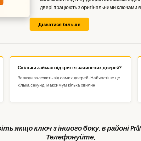
двері працюють з оригінальними ключами я
Дізнатися більше
Скільки займає відкриття зачинених дверей?
Завжди залежить від самих дверей. Найчастіше це
кілька секунд, максимум кілька хвилин.
іть якщо ключ з іншого боку, в районі Prů
Телефонуйте.