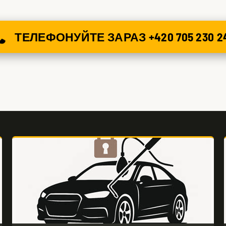
ТЕЛЕФОНУЙТЕ ЗАРАЗ +420 705 230 2