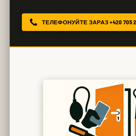
ТЕЛЕФОНУЙТЕ ЗАРАЗ +420 705 2