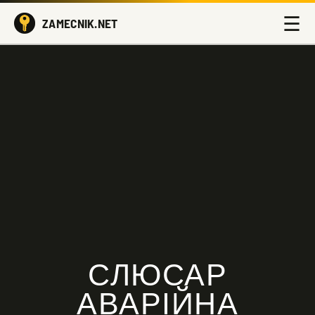
☰
ZAMECNIK.NET
СЛЮСАР
АВАРІЙНА