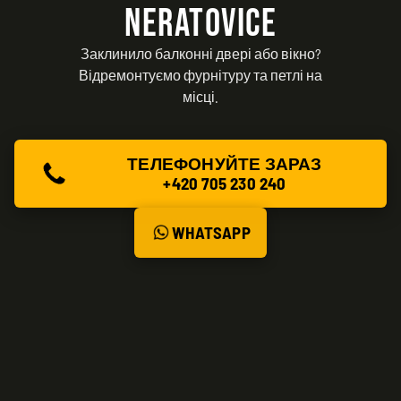
NERATOVICE
Заклинило балконні двері або вікно?
Відремонтуємо фурнітуру та петлі на
місці.
ТЕЛЕФОНУЙТЕ ЗАРАЗ
+420 705 230 240
WHATSAPP