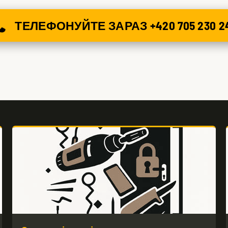
ТЕЛЕФОНУЙТЕ ЗАРАЗ +420 705 230 2