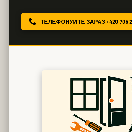
ТЕЛЕФОНУЙТЕ ЗАРАЗ +420 705 2