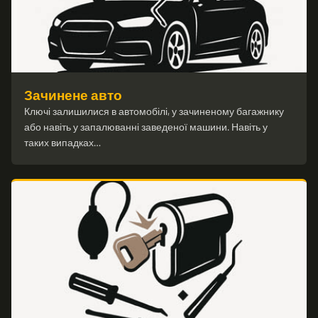
Зачинене авто
Ключі залишилися в автомобілі, у зачиненому багажнику
або навіть у запалюванні заведеної машини. Навіть у
таких випадках…