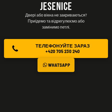
JESENICE
Двері або вікна не закриваються?
Приїдемо та відрегулюємо або
замінимо петлі.
ТЕЛЕФОНУЙТЕ ЗАРАЗ
+420 705 230 240
WHATSAPP