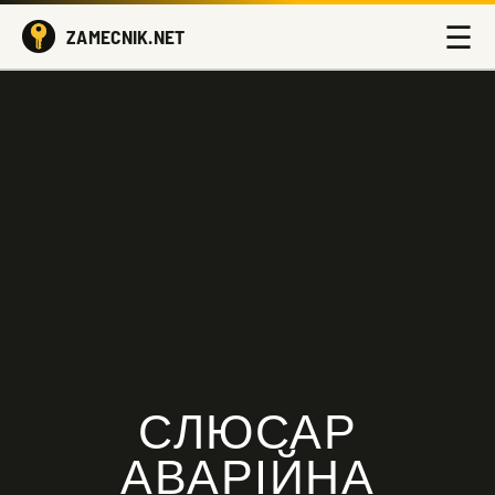
☰
ZAMECNIK.NET
СЛЮСАР
АВАРІЙНА