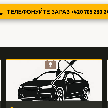
ТЕЛЕФОНУЙТЕ ЗАРАЗ +420 705 230 2