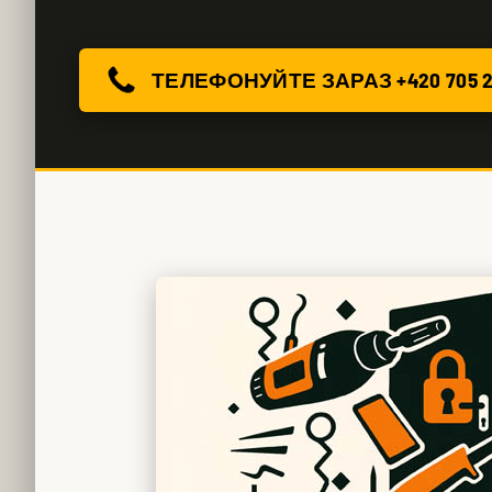
ТЕЛЕФОНУЙТЕ ЗАРАЗ +420 705 2