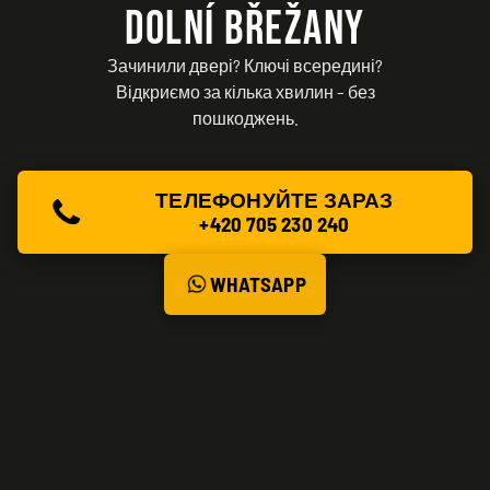
DOLNÍ BŘEŽANY
Зачинили двері? Ключі всередині?
Відкриємо за кілька хвилин – без
пошкоджень.
ТЕЛЕФОНУЙТЕ ЗАРАЗ
+420 705 230 240
WHATSAPP