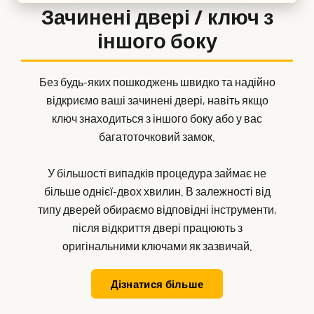
Зачинені двері / ключ з
іншого боку
Без будь-яких пошкоджень швидко та надійно
відкриємо ваші зачинені двері, навіть якщо
ключ знаходиться з іншого боку або у вас
багатоточковий замок.
У більшості випадків процедура займає не
більше однієї-двох хвилин. В залежності від
типу дверей обираємо відповідні інструменти,
після відкриття двері працюють з
оригінальними ключами як зазвичай.
Дізнатися більше