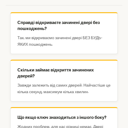
Справді відкриваєте зачинені двері без
пошкоджень?
Так, ми відкриваємо зачинені двері БЕЗ БУДЬ-
ЯКИХ пошкоджень.
Скільки займає відкриття зачинених
дверей?
Завжди залежить від самих дверей. Найчастіше це
кілька секунд, максимум кілька хвилин.
Що якщо ключ знаходиться з іншого боку?
Жодних проблем, для нас різниці немає. Двері