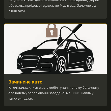
або замка приїдемо і відкриємо їх для вас. Залежно від
рівня захи…
Зачинене авто
Ключі залишилися в автомобілі, у зачиненому багажнику
або навіть у запалюванні заведеної машини. Навіть у
таких випадках…