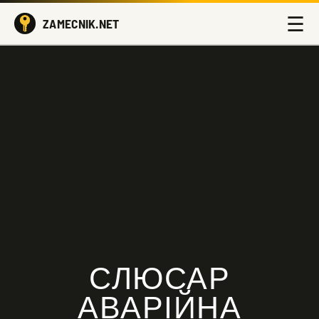
☰
ZAMECNIK.NET
СЛЮСАР
АВАРІЙНА