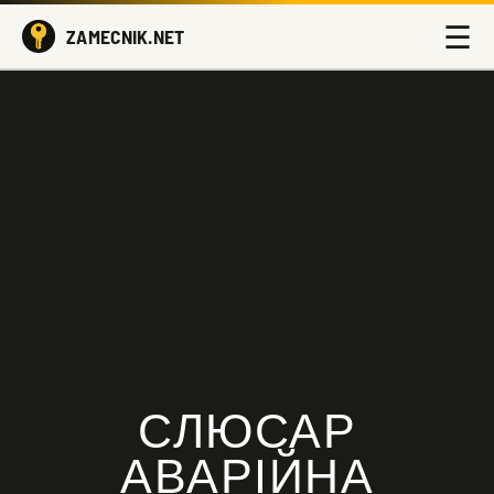
☰
ZAMECNIK.NET
СЛЮСАР
АВАРІЙНА