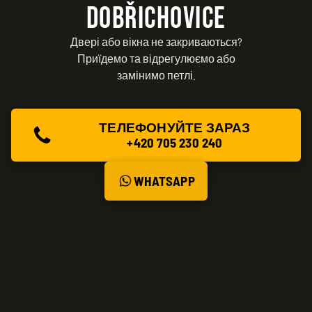
DOBŘICHOVICE
Двері або вікна не закриваються?
Приїдемо та відрегулюємо або
замінимо петлі.
ТЕЛЕФОНУЙТЕ ЗАРАЗ
+420 705 230 240
WHATSAPP