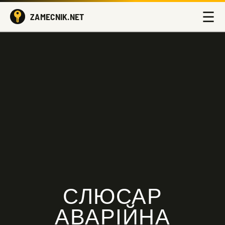
☰
ZAMECNIK.NET
СЛЮСАР
АВАРІЙНА