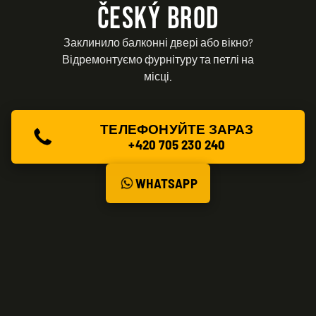
ČESKÝ BROD
Заклинило балконні двері або вікно?
Відремонтуємо фурнітуру та петлі на
місці.
ТЕЛЕФОНУЙТЕ ЗАРАЗ
+420 705 230 240
WHATSAPP