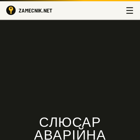
☰
ZAMECNIK.NET
СЛЮСАР
АВАРІЙНА