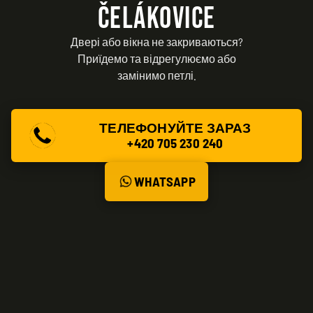
ČELÁKOVICE
Двері або вікна не закриваються?
Приїдемо та відрегулюємо або
замінимо петлі.
ТЕЛЕФОНУЙТЕ ЗАРАЗ
+420 705 230 240
WHATSAPP