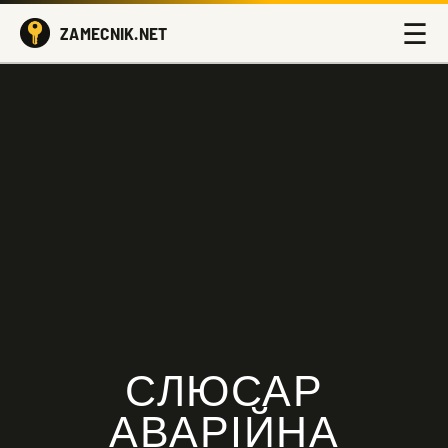
☰
ZAMECNIK.NET
СЛЮСАР
АВАРІЙНА