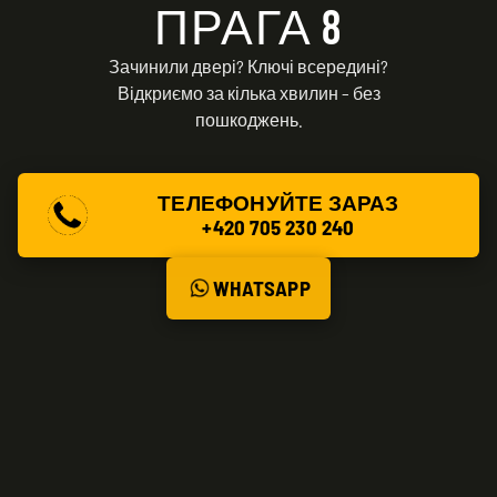
ПРАГА 8
Зачинили двері? Ключі всередині?
Відкриємо за кілька хвилин – без
пошкоджень.
ТЕЛЕФОНУЙТЕ ЗАРАЗ
+420 705 230 240
WHATSAPP