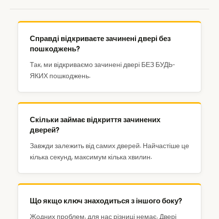
Справді відкриваєте зачинені двері без
пошкоджень?
Так, ми відкриваємо зачинені двері БЕЗ БУДЬ-
ЯКИХ пошкоджень.
Скільки займає відкриття зачинених
дверей?
Завжди залежить від самих дверей. Найчастіше це
кілька секунд, максимум кілька хвилин.
Що якщо ключ знаходиться з іншого боку?
Жодних проблем, для нас різниці немає. Двері