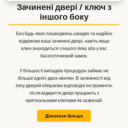
Зачинені двері / ключ з
іншого боку
Без будь-яких пошкоджень швидко та надійно
відкриємо ваші зачинені двері, навіть якщо
ключ знаходиться з іншого боку або у вас
багатоточковий замок.
У більшості випадків процедура займає не
більше однієї-двох хвилин. В залежності від
типу дверей обираємо відповідні інструменти,
після відкриття двері працюють з
оригінальними ключами як зазвичай.
Дізнатися більше