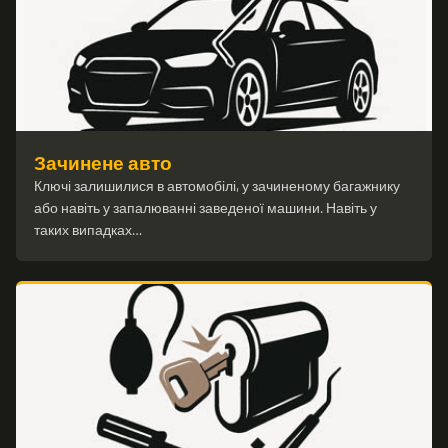
Зачинене авто
Ключі залишилися в автомобілі, у зачиненому багажнику
або навіть у запалюванні заведеної машини. Навіть у
таких випадках…