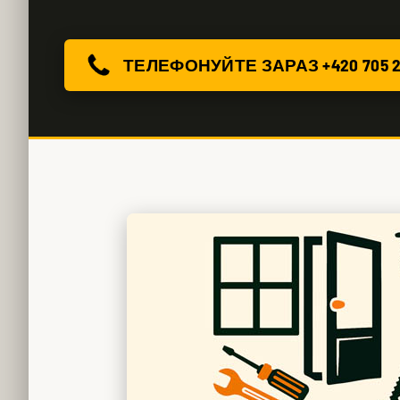
ТЕЛЕФОНУЙТЕ ЗАРАЗ +420 705 2