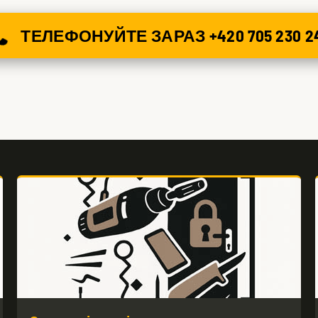
ТЕЛЕФОНУЙТЕ ЗАРАЗ +420 705 230 2