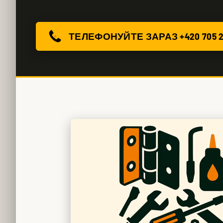
ТЕЛЕФОНУЙТЕ ЗАРАЗ +420 705 2