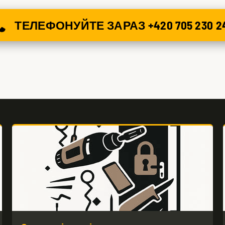
ТЕЛЕФОНУЙТЕ ЗАРАЗ +420 705 230 2