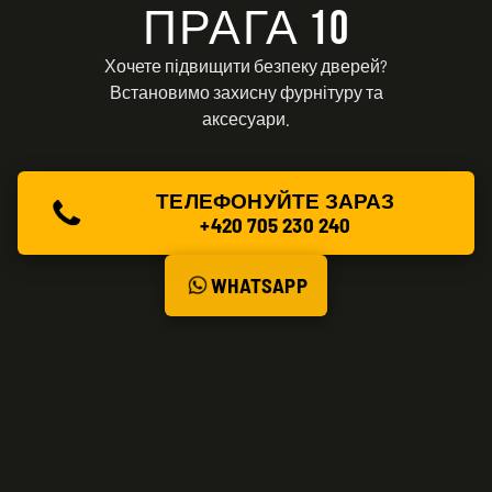
ПРАГА 10
Хочете підвищити безпеку дверей?
Встановимо захисну фурнітуру та
аксесуари.
ТЕЛЕФОНУЙТЕ ЗАРАЗ
+420 705 230 240
WHATSAPP