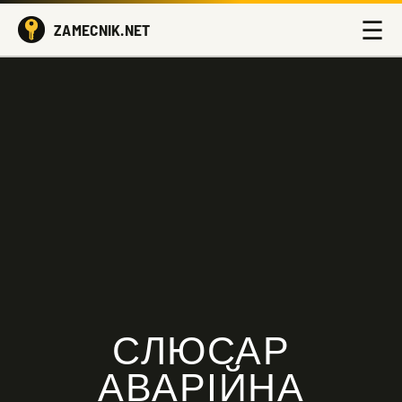
☰
ZAMECNIK.NET
СЛЮСАР
АВАРІЙНА