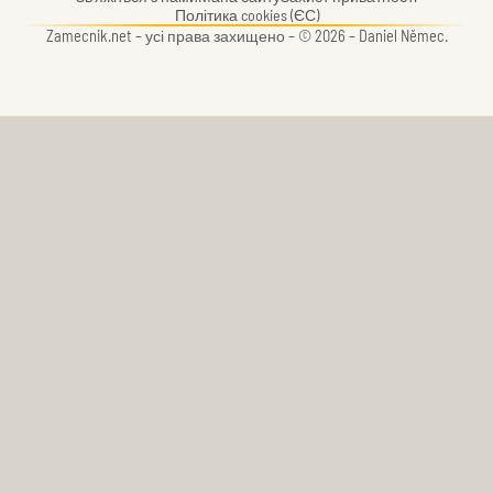
Політика cookies (ЄС)
Zamecnik.net –
усі права захищено – © 2026 – Daniel Němec.